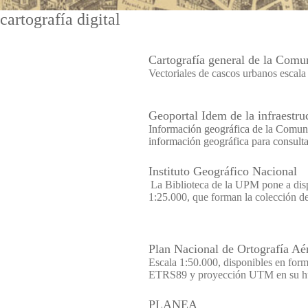
cartografía digital
Cartografía general de la Com
Vectoriales de cascos urbanos esca
Geoportal Idem de la infraestr
Información geográfica de la Comuni
información geográfica para consulta
Instituto Geográfico Nacional
La Biblioteca de la UPM pone a disp
1:25.000, que forman la colección de
Plan Nacional de Ortografía Aér
Escala 1:50.000, disponibles en fo
ETRS89 y proyección UTM en su hu
PLANEA