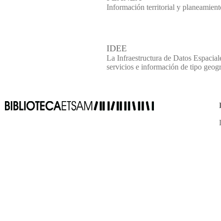
Información territorial y planeamien
IDEE
La Infraestructura de Datos Espaciale
servicios e información de tipo geog