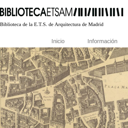
Biblioteca de la E.T.S. de Arquitectura de Madrid
Inicio
Información